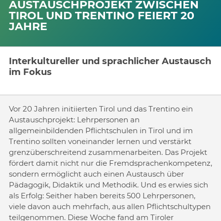
AUSTAUSCHPROJEKT ZWISCHEN
TIROL UND TRENTINO FEIERT 20
JAHRE
Interkultureller und sprachlicher Austausch
im Fokus
Vor 20 Jahren initiierten Tirol und das Trentino ein
Austauschprojekt: Lehrpersonen an
allgemeinbildenden Pflichtschulen in Tirol und im
Trentino sollten voneinander lernen und verstärkt
grenzüberschreitend zusammenarbeiten. Das Projekt
fördert damit nicht nur die Fremdsprachenkompetenz,
sondern ermöglicht auch einen Austausch über
Pädagogik, Didaktik und Methodik. Und es erwies sich
als Erfolg: Seither haben bereits 500 Lehrpersonen,
viele davon auch mehrfach, aus allen Pflichtschultypen
teilgenommen. Diese Woche fand am Tiroler