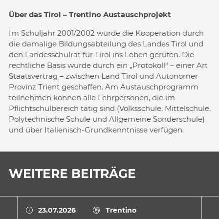
Über das Tirol – Trentino Austauschprojekt
Im Schuljahr 2001/2002 wurde die Kooperation durch
die damalige Bildungsabteilung des Landes Tirol und
den Landesschulrat für Tirol ins Leben gerufen. Die
rechtliche Basis wurde durch ein „Protokoll“ – einer Art
Staatsvertrag – zwischen Land Tirol und Autonomer
Provinz Trient geschaffen. Am Austauschprogramm
teilnehmen können alle Lehrpersonen, die im
Pflichtschulbereich tätig sind (Volksschule, Mittelschule,
Polytechnische Schule und Allgemeine Sonderschule)
und über Italienisch-Grundkenntnisse verfügen.
WEITERE BEITRÄGE
23.07.2026
Trentino