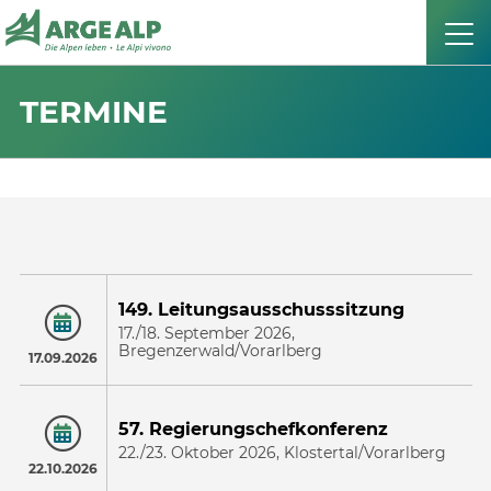
TERMINE
149. Leitungsausschusssitzung
17./18. September 2026,
Bregenzerwald/Vorarlberg
17.09.2026
57. Regierungschefkonferenz
22./23. Oktober 2026, Klostertal/Vorarlberg
22.10.2026