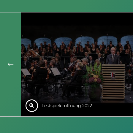
Festspieleröffnung 2022