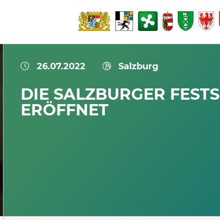
26.07.2022
Salzburg
DIE SALZBURGER FESTS
ERÖFFNET