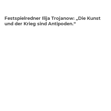
Festspielredner Ilija Trojanow: „Die Kunst
und der Krieg sind Antipoden.“