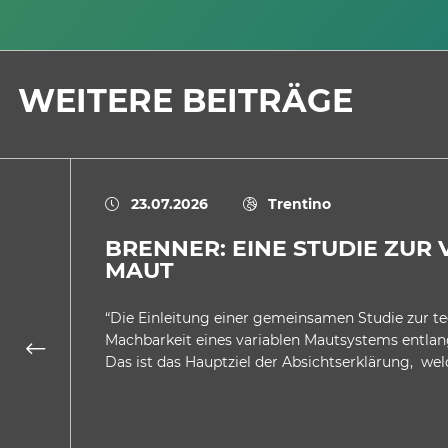
WEITERE BEITRÄGE
23.07.2026
Trentino
BRENNER: EINE STUDIE ZUR
MAUT
“Die Einleitung einer gemeinsamen Studie zur t
Machbarkeit eines variablen Mautsystems entlan
Das ist das Hauptziel der Absichtserklärung, we