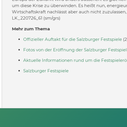
um diese Krise zu überwinden. Es heißt nun, energie
Wirtschaftskraft nachlässt aber auch nicht zuzulassen
LK_220726_61 (sm/grs)
Mehr zum Thema
Offizieller Auftakt für die Salzburger Festspiele
(2
Fotos von der Eröffnung der Salzburger Festspie
Aktuelle Informationen rund um die Festspieler
Salzburger Festspiele