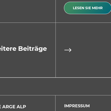
LESEN SIE MEHR
itere Beiträge
IMPRESSUM
 ARGE ALP