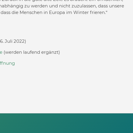
unabhängig zu werden und nicht zuzulassen, dass unsere
, dass die Menschen in Europa im Winter frieren.“
6. Juli 2022)
le
(werden laufend ergänzt)
öffnung