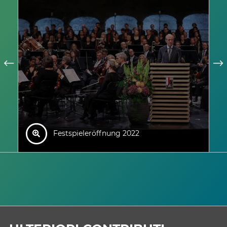
Festspieleröffnung 2022