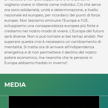
vogliano vivere in libertà come individui. Ciò che serve
ora sono solidarietà, unità e determinazione, a livello
nazionale ed europeo, per ricordarci dei punti di forza
europei. Non lasciamo sminuire l'Europa e l'UE,
sviluppiamo una consapevolezza europea più forte e
crediamo nel nostro modo di vivere. L'Europa del futuro
sarà diversa. Non si può tornare ai bei tempi andati. Per
superare questa crisi è necessario un cambiamento di
mentalità. Si tratta ora di arrivare all’indipendenza
energetica e di non permettere il declino del nostro
potere economico, ma neanche che le persone in
Europa abbiamo freddo in inverno".
MEDIA