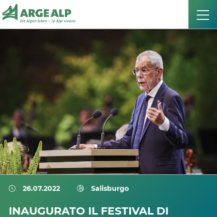
26.07.2022
Salisburgo
INAUGURATO IL FESTIVAL DI