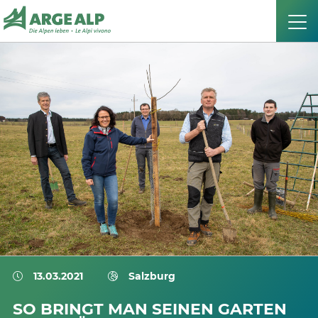
13.03.2021
Salzburg
SO BRINGT MAN SEINEN GARTEN