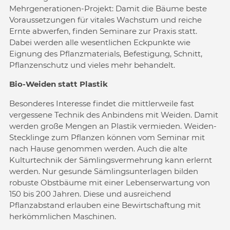
Mehrgenerationen-Projekt: Damit die Bäume beste
Voraussetzungen für vitales Wachstum und reiche
Ernte abwerfen, finden Seminare zur Praxis statt.
Dabei werden alle wesentlichen Eckpunkte wie
Eignung des Pflanzmaterials, Befestigung, Schnitt,
Pflanzenschutz und vieles mehr behandelt.
Bio-Weiden statt Plastik
Besonderes Interesse findet die mittlerweile fast
vergessene Technik des Anbindens mit Weiden. Damit
werden große Mengen an Plastik vermieden. Weiden-
Stecklinge zum Pflanzen können vom Seminar mit
nach Hause genommen werden. Auch die alte
Kulturtechnik der Sämlingsvermehrung kann erlernt
werden. Nur gesunde Sämlingsunterlagen bilden
robuste Obstbäume mit einer Lebenserwartung von
150 bis 200 Jahren. Diese und ausreichend
Pflanzabstand erlauben eine Bewirtschaftung mit
herkömmlichen Maschinen.