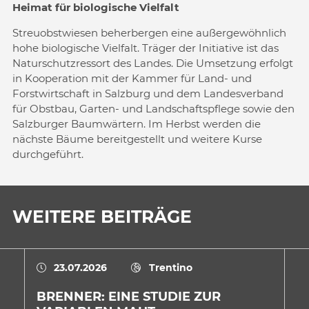
Heimat für biologische Vielfalt
Streuobstwiesen beherbergen eine außergewöhnlich
hohe biologische Vielfalt. Träger der Initiative ist das
Naturschutzressort des Landes. Die Umsetzung erfolgt
in Kooperation mit der Kammer für Land- und
Forstwirtschaft in Salzburg und dem Landesverband
für Obstbau, Garten- und Landschaftspflege sowie den
Salzburger Baumwärtern. Im Herbst werden die
nächste Bäume bereitgestellt und weitere Kurse
durchgeführt.
WEITERE BEITRÄGE
23.07.2026
Trentino
BRENNER: EINE STUDIE ZUR
E