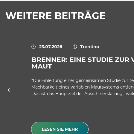
WEITERE BEITRÄGE
23.07.2026
Trentino
BRENNER: EINE STUDIE ZUR
MAUT
“Die Einleitung einer gemeinsamen Studie zur t
Machbarkeit eines variablen Mautsystems entlan
Das ist das Hauptziel der Absichtserklärung, we
LESEN SIE MEHR