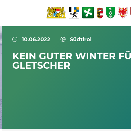
10.06.2022
Südtirol
KEIN GUTER WINTER F
GLETSCHER