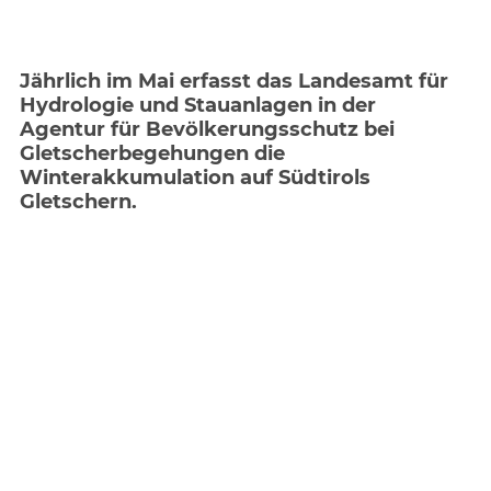
Jährlich im Mai erfasst das Landesamt für
Hydrologie und Stauanlagen in der
Agentur für Bevölkerungsschutz bei
Gletscherbegehungen die
Winterakkumulation auf Südtirols
Gletschern.