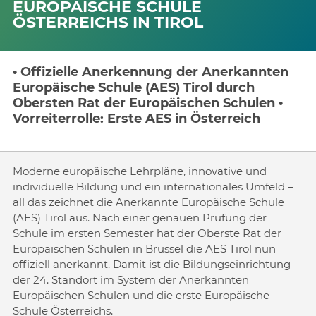
EUROPÄISCHE SCHULE
ÖSTERREICHS IN TIROL
• Offizielle Anerkennung der Anerkannten
Europäische Schule (AES) Tirol durch
Obersten Rat der Europäischen Schulen •
Vorreiterrolle: Erste AES in Österreich
Moderne europäische Lehrpläne, innovative und
individuelle Bildung und ein internationales Umfeld –
all das zeichnet die Anerkannte Europäische Schule
(AES) Tirol aus. Nach einer genauen Prüfung der
Schule im ersten Semester hat der Oberste Rat der
Europäischen Schulen in Brüssel die AES Tirol nun
offiziell anerkannt. Damit ist die Bildungseinrichtung
der 24. Standort im System der Anerkannten
Europäischen Schulen und die erste Europäische
Schule Österreichs.