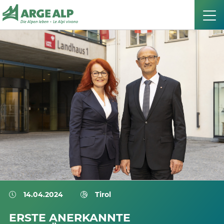
14.04.2024
Tirol
ERSTE ANERKANNTE