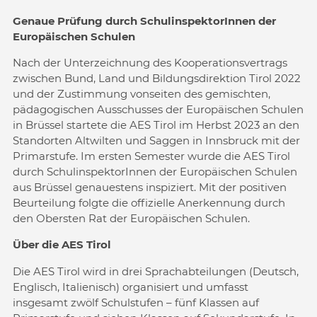
Genaue Prüfung durch SchulinspektorInnen der
Europäischen Schulen
Nach der Unterzeichnung des Kooperationsvertrags
zwischen Bund, Land und Bildungsdirektion Tirol 2022
und der Zustimmung vonseiten des gemischten,
pädagogischen Ausschusses der Europäischen Schulen
in Brüssel startete die AES Tirol im Herbst 2023 an den
Standorten Altwilten und Saggen in Innsbruck mit der
Primarstufe. Im ersten Semester wurde die AES Tirol
durch SchulinspektorInnen der Europäischen Schulen
aus Brüssel genauestens inspiziert. Mit der positiven
Beurteilung folgte die offizielle Anerkennung durch
den Obersten Rat der Europäischen Schulen.
Über die AES Tirol
Die AES Tirol wird in drei Sprachabteilungen (Deutsch,
Englisch, Italienisch) organisiert und umfasst
insgesamt zwölf Schulstufen – fünf Klassen auf