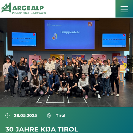
28.05.2025
Tirol
30 JAHRE KIJA TIROL