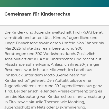
Gemeinsam für Kinderrechte
Die Kinder- und Jugendanwaltschaft Tirol (KiJA) berät,
vermittelt und unterstützt Kinder, Jugendliche und
junge Erwachsene sowie deren Umfeld. Von Jänner bis
Mai 2025 führte das Team bereits rund 900
Beratungen und 300 Workshops durch. Zusätzlich
sensibilisiert die KiJA für Kinderrechte und macht auf
Missstände aufmerksam. Anlässlich ihres 30-jährigen
Bestehens wurde heute, Mittwoch, im Landhaus
Innsbruck unter dem Motto „Gemeinsam für
Kinderrechte“ gefeiert. Den Auftakt bildete eine
Jugendkonferenz mit rund 50 Jugendlichen aus ganz
Tirol. Bei der anschließenden Pressekonferenz ging es
um die Bedeutung von Kinderrechten, ihre Umsetzung
in Tirol sowie aktuelle Themen wie Mobbing,
Jugendschutz im Netz oder Diskriminierung.