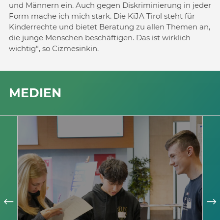
und Männern ein. Auch gegen Diskriminierung in jeder
Form mache ich mich stark. Die KiJA Tirol steht für
Kinderrechte und bietet Beratung zu allen Themen an,
die junge Menschen beschäftigen. Das ist wirklich
wichtig“, so Cizmesinkin.
MEDIEN