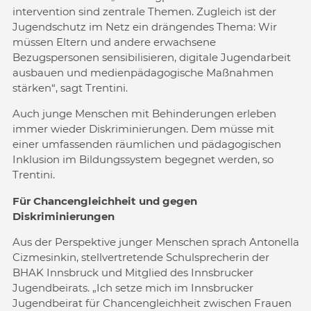
intervention sind zentrale Themen. Zugleich ist der
Jugendschutz im Netz ein drängendes Thema: Wir
müssen Eltern und andere erwachsene
Bezugspersonen sensibilisieren, digitale Jugendarbeit
ausbauen und medienpädagogische Maßnahmen
stärken“, sagt Trentini.
Auch junge Menschen mit Behinderungen erleben
immer wieder Diskriminierungen. Dem müsse mit
einer umfassenden räumlichen und pädagogischen
Inklusion im Bildungssystem begegnet werden, so
Trentini.
Für Chancengleichheit und gegen
Diskriminierungen
Aus der Perspektive junger Menschen sprach Antonella
Cizmesinkin, stellvertretende Schulsprecherin der
BHAK Innsbruck und Mitglied des Innsbrucker
Jugendbeirats. „Ich setze mich im Innsbrucker
Jugendbeirat für Chancengleichheit zwischen Frauen