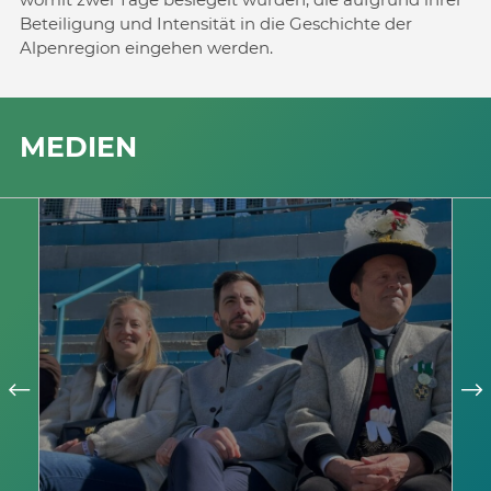
Beteiligung und Intensität in die Geschichte der
Alpenregion eingehen werden.
MEDIEN