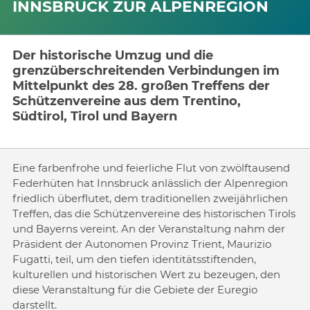
INNSBRUCK ZUR ALPENREGION
Der historische Umzug und die
grenzüberschreitenden Verbindungen im
Mittelpunkt des 28. großen Treffens der
Schützenvereine aus dem Trentino,
Südtirol, Tirol und Bayern
Eine farbenfrohe und feierliche Flut von zwölftausend
Federhüten hat Innsbruck anlässlich der Alpenregion
friedlich überflutet, dem traditionellen zweijährlichen
Treffen, das die Schützenvereine des historischen Tirols
und Bayerns vereint. An der Veranstaltung nahm der
Präsident der Autonomen Provinz Trient, Maurizio
Fugatti, teil, um den tiefen identitätsstiftenden,
kulturellen und historischen Wert zu bezeugen, den
diese Veranstaltung für die Gebiete der Euregio
darstellt.