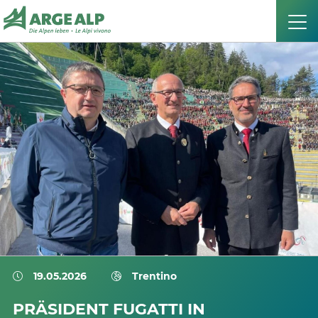
19.05.2026
Trentino
PRÄSIDENT FUGATTI IN