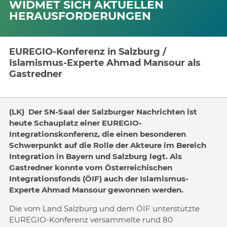
WIDMET SICH AKTUELLEN
HERAUSFORDERUNGEN
EUREGIO-Konferenz in Salzburg /
Islamismus-Experte Ahmad Mansour als
Gastredner
(LK) Der SN-Saal der Salzburger Nachrichten ist
heute Schauplatz einer EUREGIO-
Integrationskonferenz, die einen besonderen
Schwerpunkt auf die Rolle der Akteure im Bereich
Integration in Bayern und Salzburg legt. Als
Gastredner konnte vom Österreichischen
Integrationsfonds (ÖIF) auch der Islamismus-
Experte Ahmad Mansour gewonnen werden.
Die vom Land Salzburg und dem ÖIF unterstützte
EUREGIO-Konferenz versammelte rund 80