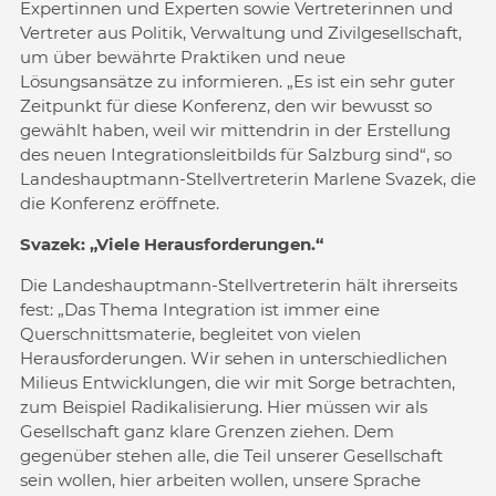
Expertinnen und Experten sowie Vertreterinnen und
Vertreter aus Politik, Verwaltung und Zivilgesellschaft,
um über bewährte Praktiken und neue
Lösungsansätze zu informieren. „Es ist ein sehr guter
Zeitpunkt für diese Konferenz, den wir bewusst so
gewählt haben, weil wir mittendrin in der Erstellung
des neuen Integrationsleitbilds für Salzburg sind“, so
Landeshauptmann-Stellvertreterin Marlene Svazek, die
die Konferenz eröffnete.
Svazek: „Viele Herausforderungen.“
Die Landeshauptmann-Stellvertreterin hält ihrerseits
fest: „Das Thema Integration ist immer eine
Querschnittsmaterie, begleitet von vielen
Herausforderungen. Wir sehen in unterschiedlichen
Milieus Entwicklungen, die wir mit Sorge betrachten,
zum Beispiel Radikalisierung. Hier müssen wir als
Gesellschaft ganz klare Grenzen ziehen. Dem
gegenüber stehen alle, die Teil unserer Gesellschaft
sein wollen, hier arbeiten wollen, unsere Sprache