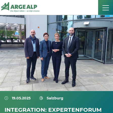
19.05.2025
Salzburg
INTEGRATION: EXPERTENFORUM