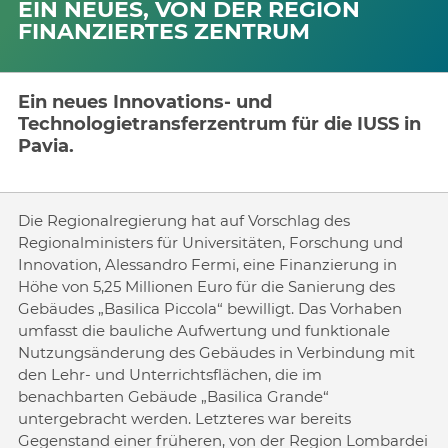
EIN NEUES, VON DER REGION
FINANZIERTES ZENTRUM
Ein neues Innovations- und
Technologietransferzentrum für die IUSS in
Pavia.
Die Regionalregierung hat auf Vorschlag des
Regionalministers für Universitäten, Forschung und
Innovation, Alessandro Fermi, eine Finanzierung in
Höhe von 5,25 Millionen Euro für die Sanierung des
Gebäudes „Basilica Piccola“ bewilligt. Das Vorhaben
umfasst die bauliche Aufwertung und funktionale
Nutzungsänderung des Gebäudes in Verbindung mit
den Lehr- und Unterrichtsflächen, die im
benachbarten Gebäude „Basilica Grande“
untergebracht werden. Letzteres war bereits
Gegenstand einer früheren, von der Region Lombardei