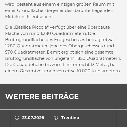
wird, besteht aus einem einzigen großen Raum mit
einer Grundfläche, die jener des darunterliegenden
Mittelschiffs entspricht.
Die „Basilica Piccola“ verfügt über eine überbaute
Fläche von rund 1.280 Quadratmetern. Die
Bruttogrundfläche des Erdgeschosses beträgt etwa
1.280 Quadratmeter, jene des Obergeschosses rund
570 Quadratmeter. Damit ergibt sich eine gesamte
Bruttogrundfläche von ungefähr 1.850 Quadratmetern.
Die Gebäudehöhe bis zum First erreicht 13 Meter, bei
einem Gesamtvolumen von etwa 10.000 Kubikmetern.
WEITERE BEITRÄGE
23.07.2026
Trentino