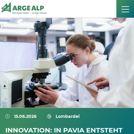
15.06.2026
Lombardei
INNOVATION: IN PAVIA ENTSTEHT