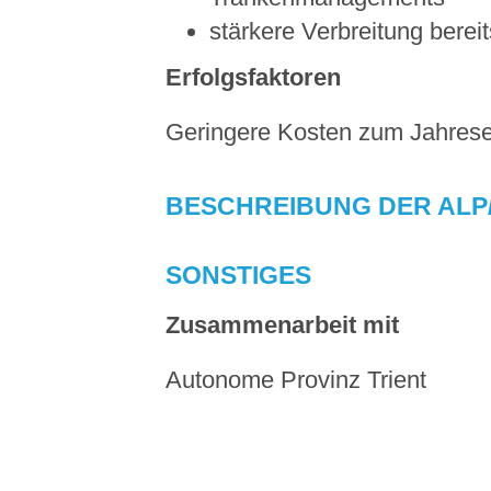
stärkere Verbreitung berei
Erfolgsfaktoren
Geringere Kosten zum Jahres
BESCHREIBUNG DER ALP
SONSTIGES
Zusammenarbeit mit
Autonome Provinz Trient