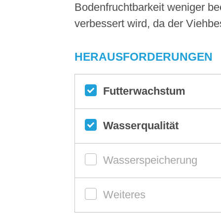
Bodenfruchtbarkeit weniger bee
verbessert wird, da der Viehbes
HERAUSFORDERUNGEN
Futterwachstum
Wasserqualität
Wasserspeicherung
Weiteres