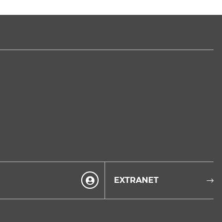
EXTRANET