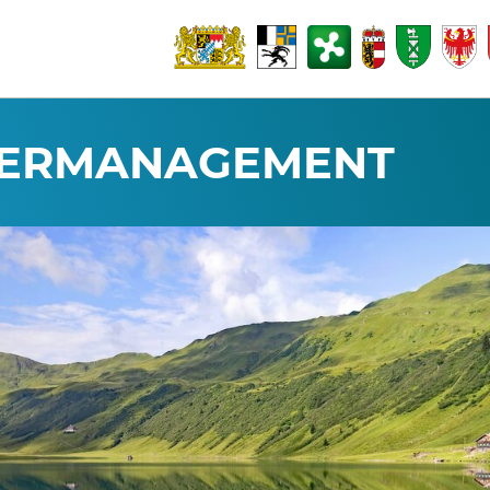
SERMANAGEMENT