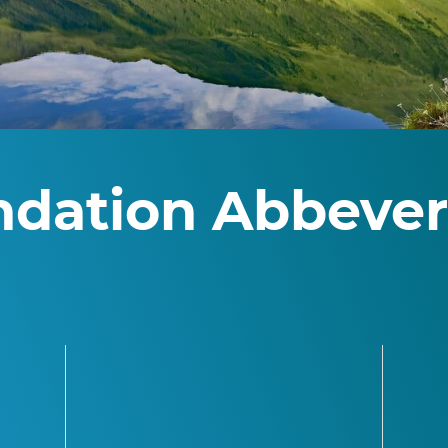
dation Abbever