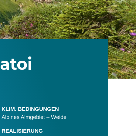
atoi
KLIM. BEDINGUNGEN
Alpines Almgebiet – Weide
REALISIERUNG