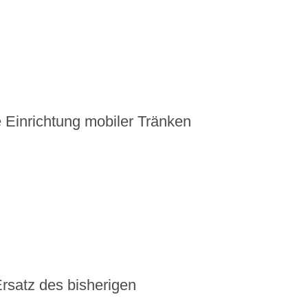
 Einrichtung mobiler Tränken
rsatz des bisherigen