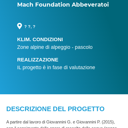
Mach Foundation Abbeveratoi
? ?, ?
KLIM. CONDIZIONI
Zone alpine di alpeggio - pascolo
REALIZZAZIONE
IL progetto è in fase di valutazione
DESCRIZIONE DEL PROGETTO
A partire dal lavoro di Giovannini G. e Giovannini P. (2015),