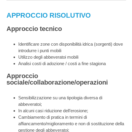
APPROCCIO RISOLUTIVO
Approccio tecnico
Identificare zone con disponibilità idrica (sorgenti) dove
introdurre i punti mobili
Utilizzo degli abbeveratoi mobili
Analisi costi di adozione / costi a fine stagiona
Approccio
sociale/collaborazione/operazioni
Sensibilizzazione su una tipologia diversa di
abbeveratoi;
In alcuni casi riduzione dell’erosione;
Cambiamento di pratica in termini di
affiancamento/miglioramento e non di sostituzione della
gestione degli abbeveratoi;