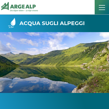
ACQUA SUGLI ALPEGGI