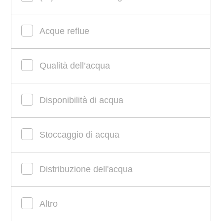
Acque reflue
Qualità dell’acqua
Disponibilità di acqua
Stoccaggio di acqua
Distribuzione dell'acqua
Altro