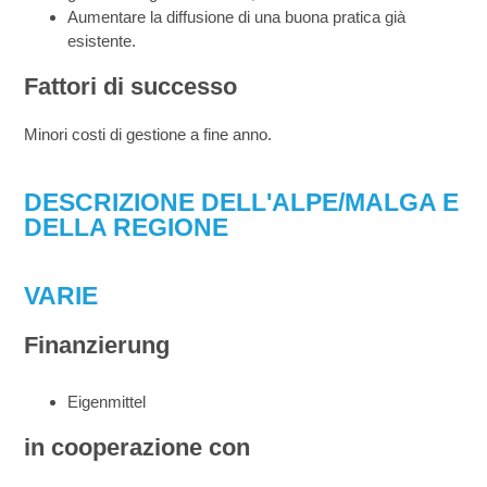
Aumentare la diffusione di una buona pratica già
esistente.
Fattori di successo
​​​​​​Minori costi di gestione a fine anno.
DESCRIZIONE DELL'ALPE/MALGA E
DELLA REGIONE
VARIE
Finanzierung
Eigenmittel
in cooperazione con