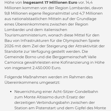
Höhe von
insgesamt 17 Millionen Euro
vor. 14,4
Millionen kommen von der Region Lombardei, davon
9,8 Millionen eigene Regionalmittel und 4,7 Millionen
aus nationalstaatlichen Mitteln auf der Grundlage
eines Übereinkommens zwischen der Region
Lombardei und dem italienischen
Tourismusministerium, wonach diese Mittel für den
Bau von Infrastrukturen für die Olympischen Spiele
2026 mit dem Ziel der Steigerung der Attraktivität der
Standorte zur Verfügung gestellt werden. Die
Gemeinde Borno und die Berggemeinschaft Valle
Camonica gewährleisten eine Kofinanzierung in Höhe
von insgesamt 2.450.000 Euro.
Folgende Maßnahmen werden im Rahmen des
Übereinkommens umgesetzt:
Neuerrichtung einer Acht-Sitzer-Gondelbahn
zum Monte Altissimo durch Ersatz der
derzeitigen Verbindungsbahn zwischen der
Station am Pistenstart und dem Gipfel des Monte