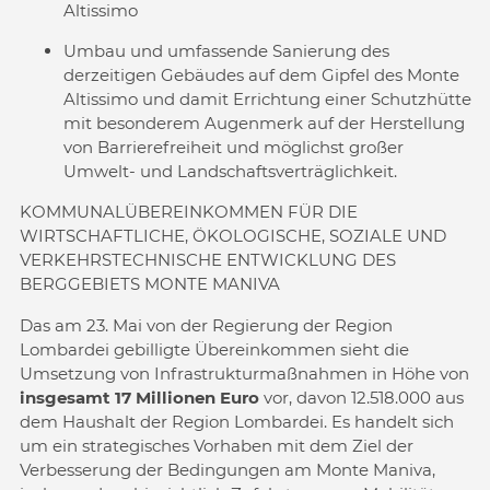
Altissimo
Umbau und umfassende Sanierung des
derzeitigen Gebäudes auf dem Gipfel des Monte
Altissimo und damit Errichtung einer Schutzhütte
mit besonderem Augenmerk auf der Herstellung
von Barrierefreiheit und möglichst großer
Umwelt- und Landschaftsverträglichkeit.
KOMMUNALÜBEREINKOMMEN FÜR DIE
WIRTSCHAFTLICHE, ÖKOLOGISCHE, SOZIALE UND
VERKEHRSTECHNISCHE ENTWICKLUNG DES
BERGGEBIETS MONTE MANIVA
Das am 23. Mai von der Regierung der Region
Lombardei gebilligte Übereinkommen sieht die
Umsetzung von Infrastrukturmaßnahmen in Höhe von
insgesamt 17 Millionen Euro
vor, davon 12.518.000 aus
dem Haushalt der Region Lombardei. Es handelt sich
um ein strategisches Vorhaben mit dem Ziel der
Verbesserung der Bedingungen am Monte Maniva,