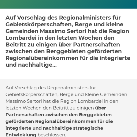
Auf Vorschlag des Regionalministers für
Gebietskörperschaften, Berge und kleine
Gemeinden Massimo Sertori hat die Region
Lombardei in den letzten Wochen den
Beitritt zu einigen über Partnerschaften
zwischen den Berggebieten geförderten
Regionalübereinkommen für die integrierte
und nachhaltige…
Auf Vorschlag des Regionalministers für
Gebietskörperschaften, Berge und kleine Gemeinden
Massimo Sertori hat die Region Lombardei in den
letzten Wochen den Beitritt zu einigen
über
Partnerschaften zwischen den Berggebieten
geförderten Regionalübereinkommen für die
integrierte und nachhaltige strategische
Entwicklung
beschlossen.