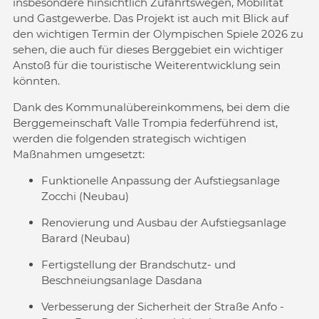
insbesondere hinsichtlich Zufahrtswegen, Mobilität
und Gastgewerbe. Das Projekt ist auch mit Blick auf
den wichtigen Termin der Olympischen Spiele 2026 zu
sehen, die auch für dieses Berggebiet ein wichtiger
Anstoß für die touristische Weiterentwicklung sein
könnten.
Dank des Kommunalübereinkommens, bei dem die
Berggemeinschaft Valle Trompia federführend ist,
werden die folgenden strategisch wichtigen
Maßnahmen umgesetzt:
Funktionelle Anpassung der Aufstiegsanlage
Zocchi (Neubau)
Renovierung und Ausbau der Aufstiegsanlage
Barard (Neubau)
Fertigstellung der Brandschutz- und
Beschneiungsanlage Dasdana
Verbesserung der Sicherheit der Straße Anfo -