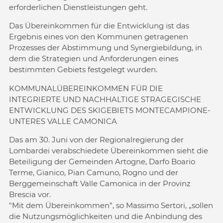
erforderlichen Dienstleistungen geht.
Das Übereinkommen für die Entwicklung ist das
Ergebnis eines von den Kommunen getragenen
Prozesses der Abstimmung und Synergiebildung, in
dem die Strategien und Anforderungen eines
bestimmten Gebiets festgelegt wurden.
KOMMUNALÜBEREINKOMMEN FÜR DIE
INTEGRIERTE UND NACHHALTIGE STRAGEGISCHE
ENTWICKLUNG DES SKIGEBIETS MONTECAMPIONE-
UNTERES VALLE CAMONICA
Das am 30. Juni von der Regionalregierung der
Lombardei verabschiedete Übereinkommen sieht die
Beteiligung der Gemeinden Artogne, Darfo Boario
Terme, Gianico, Pian Camuno, Rogno und der
Berggemeinschaft Valle Camonica in der Provinz
Brescia vor.
"Mit dem Übereinkommen”, so Massimo Sertori, „sollen
die Nutzungsmöglichkeiten und die Anbindung des