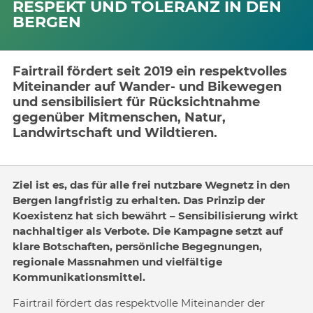
RESPEKT UND TOLERANZ IN DEN
BERGEN
Fairtrail fördert seit 2019 ein respektvolles
Miteinander auf Wander- und Bikewegen
und sensibilisiert für Rücksichtnahme
gegenüber Mitmenschen, Natur,
Landwirtschaft und Wildtieren.
Ziel ist es, das für alle frei nutzbare Wegnetz in den
Bergen langfristig zu erhalten. Das Prinzip der
Koexistenz hat sich bewährt – Sensibilisierung wirkt
nachhaltiger als Verbote. Die Kampagne setzt auf
klare Botschaften, persönliche Begegnungen,
regionale Massnahmen und vielfältige
Kommunikationsmittel.
Fairtrail fördert das respektvolle Miteinander der