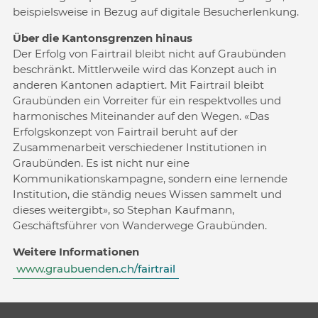
beispielsweise in Bezug auf digitale Besucherlenkung.
Über die Kantonsgrenzen hinaus
Der Erfolg von Fairtrail bleibt nicht auf Graubünden
beschränkt. Mittlerweile wird das Konzept auch in
anderen Kantonen adaptiert. Mit Fairtrail bleibt
Graubünden ein Vorreiter für ein respektvolles und
harmonisches Miteinander auf den Wegen. «Das
Erfolgskonzept von Fairtrail beruht auf der
Zusammenarbeit verschiedener Institutionen in
Graubünden. Es ist nicht nur eine
Kommunikationskampagne, sondern eine lernende
Institution, die ständig neues Wissen sammelt und
dieses weitergibt», so Stephan Kaufmann,
Geschäftsführer von Wanderwege Graubünden.
Weitere Informationen
www.graubuenden.ch/fairtrail