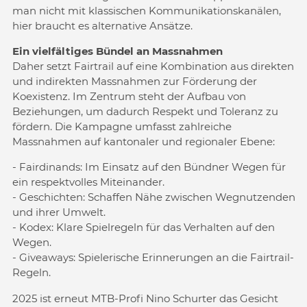
man nicht mit klassischen Kommunikationskanälen,
hier braucht es alternative Ansätze.
Ein vielfältiges Bündel an Massnahmen
Daher setzt Fairtrail auf eine Kombination aus direkten
und indirekten Massnahmen zur Förderung der
Koexistenz. Im Zentrum steht der Aufbau von
Beziehungen, um dadurch Respekt und Toleranz zu
fördern. Die Kampagne umfasst zahlreiche
Massnahmen auf kantonaler und regionaler Ebene:
- Fairdinands: Im Einsatz auf den Bündner Wegen für
ein respektvolles Miteinander.
- Geschichten: Schaffen Nähe zwischen Wegnutzenden
und ihrer Umwelt.
- Kodex: Klare Spielregeln für das Verhalten auf den
Wegen.
- Giveaways: Spielerische Erinnerungen an die Fairtrail-
Regeln.
2025 ist erneut MTB-Profi Nino Schurter das Gesicht