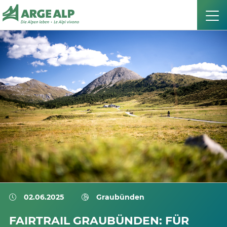
02.06.2025
Graubünden
FAIRTRAIL GRAUBÜNDEN: FÜR