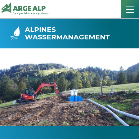
ALPINES
WASSERMANAGEMENT