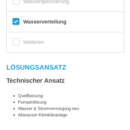
Wasserspeicherung
Wasserverteilung
Weiteres
LÖSUNGSANSATZ
Technischer Ansatz
Quellfassung
Pumpenlösung
Wasser & Stromversorgung neu
Abwasser-Kleinkläranlage