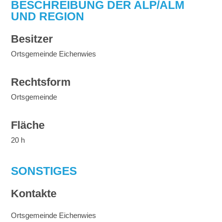
BESCHREIBUNG DER ALP/ALM
UND REGION
Besitzer
Ortsgemeinde Eichenwies
Rechtsform
Ortsgemeinde
Fläche
20 h
SONSTIGES
Kontakte
Ortsgemeinde Eichenwies