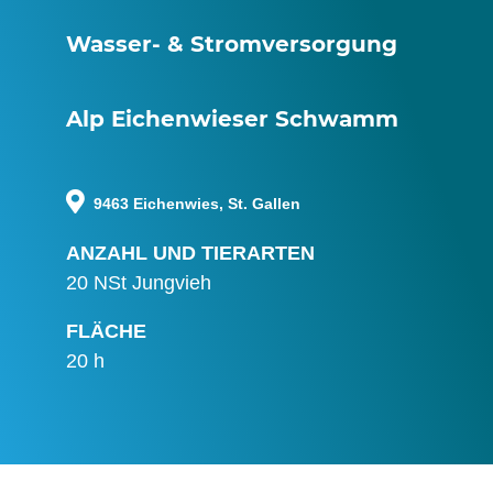
Wasser- & Stromversorgung
Alp Eichenwieser Schwamm
9463 Eichenwies, St. Gallen
ANZAHL UND TIERARTEN
20 NSt Jungvieh
FLÄCHE
20 h