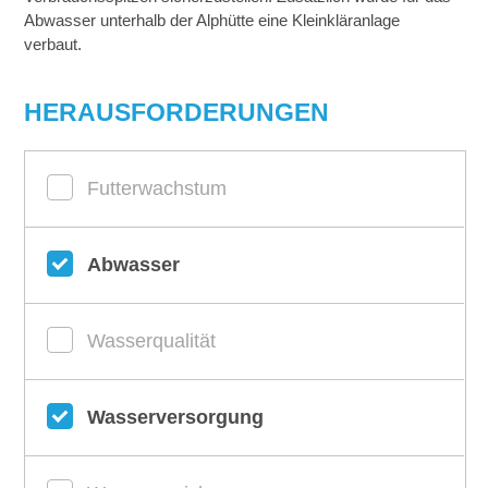
Abwasser unterhalb der Alphütte eine Kleinkläranlage
verbaut.
HERAUSFORDERUNGEN
Futterwachstum
Abwasser
Wasserqualität
Wasserversorgung