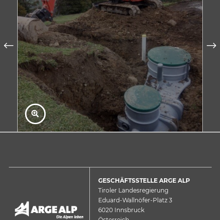
GESCHÄFTSSTELLE ARGE ALP
Tiroler Landesregierung
Eduard-Wallnöfer-Platz 3
6020 Innsbruck
Österreich