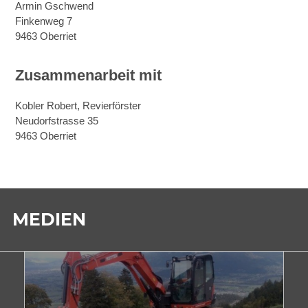
Armin Gschwend
Finkenweg 7
9463 Oberriet
Zusammenarbeit mit
Kobler Robert, Revierförster
Neudorfstrasse 35
9463 Oberriet
MEDIEN