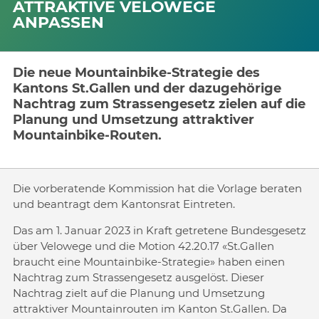
ATTRAKTIVE VELOWEGE
ANPASSEN
Die neue Mountainbike-Strategie des
Kantons St.Gallen und der dazugehörige
Nachtrag zum Strassengesetz zielen auf die
Planung und Umsetzung attraktiver
Mountainbike-Routen.
Die vorberatende Kommission hat die Vorlage beraten
und beantragt dem Kantonsrat Eintreten.
Das am 1. Januar 2023 in Kraft getretene Bundesgesetz
über Velowege und die Motion 42.20.17 «St.Gallen
braucht eine Mountainbike-Strategie» haben einen
Nachtrag zum Strassengesetz ausgelöst. Dieser
Nachtrag zielt auf die Planung und Umsetzung
attraktiver Mountainrouten im Kanton St.Gallen. Da