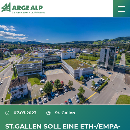
07.07.2023
St. Gallen
ST.GALLEN SOLL EINE ETH-/EMPA-