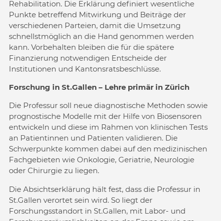
Rehabilitation. Die Erklärung definiert wesentliche
Punkte betreffend Mitwirkung und Beiträge der
verschiedenen Parteien, damit die Umsetzung
schnellstmöglich an die Hand genommen werden
kann. Vorbehalten bleiben die für die spätere
Finanzierung notwendigen Entscheide der
Institutionen und Kantonsratsbeschlüsse.
Forschung in St.Gallen – Lehre primär in Zürich
Die Professur soll neue diagnostische Methoden sowie
prognostische Modelle mit der Hilfe von Biosensoren
entwickeln und diese im Rahmen von klinischen Tests
an Patientinnen und Patienten validieren. Die
Schwerpunkte kommen dabei auf den medizinischen
Fachgebieten wie Onkologie, Geriatrie, Neurologie
oder Chirurgie zu liegen.
Die Absichtserklärung hält fest, dass die Professur in
St.Gallen verortet sein wird. So liegt der
Forschungsstandort in St.Gallen, mit Labor- und