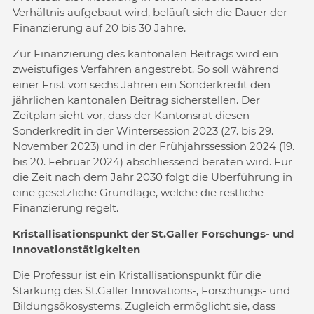
Verhältnis aufgebaut wird, beläuft sich die Dauer der
Finanzierung auf 20 bis 30 Jahre.
Zur Finanzierung des kantonalen Beitrags wird ein
zweistufiges Verfahren angestrebt. So soll während
einer Frist von sechs Jahren ein Sonderkredit den
jährlichen kantonalen Beitrag sicherstellen. Der
Zeitplan sieht vor, dass der Kantonsrat diesen
Sonderkredit in der Wintersession 2023 (27. bis 29.
November 2023) und in der Frühjahrssession 2024 (19.
bis 20. Februar 2024) abschliessend beraten wird. Für
die Zeit nach dem Jahr 2030 folgt die Überführung in
eine gesetzliche Grundlage, welche die restliche
Finanzierung regelt.
Kristallisationspunkt der St.Galler Forschungs- und
Innovationstätigkeiten
Die Professur ist ein Kristallisationspunkt für die
Stärkung des St.Galler Innovations-, Forschungs- und
Bildungsökosystems. Zugleich ermöglicht sie, dass