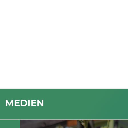
MEDIEN