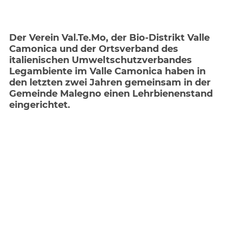
Der Verein Val.Te.Mo, der Bio-Distrikt Valle
Camonica und der Ortsverband des
italienischen Umweltschutzverbandes
Legambiente im Valle Camonica haben in
den letzten zwei Jahren gemeinsam in der
Gemeinde Malegno einen Lehrbienenstand
eingerichtet.