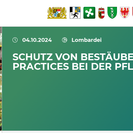
04.10.2024
Lombardei
SCHUTZ VON BESTÄUBE
PRACTICES BEI DER P