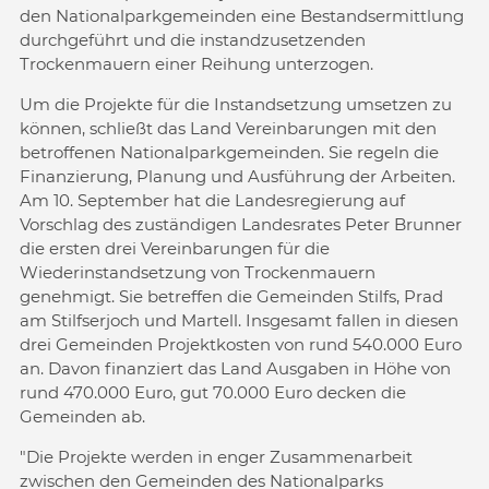
den Nationalparkgemeinden eine Bestandsermittlung
durchgeführt und die instandzusetzenden
Trockenmauern einer Reihung unterzogen.
Um die Projekte für die Instandsetzung umsetzen zu
können, schließt das Land Vereinbarungen mit den
betroffenen Nationalparkgemeinden. Sie regeln die
Finanzierung, Planung und Ausführung der Arbeiten.
Am 10. September hat die Landesregierung auf
Vorschlag des zuständigen Landesrates Peter Brunner
die ersten drei Vereinbarungen für die
Wiederinstandsetzung von Trockenmauern
genehmigt. Sie betreffen die Gemeinden Stilfs, Prad
am Stilfserjoch und Martell. Insgesamt fallen in diesen
drei Gemeinden Projektkosten von rund 540.000 Euro
an. Davon finanziert das Land Ausgaben in Höhe von
rund 470.000 Euro, gut 70.000 Euro decken die
Gemeinden ab.
"Die Projekte werden in enger Zusammenarbeit
zwischen den Gemeinden des Nationalparks