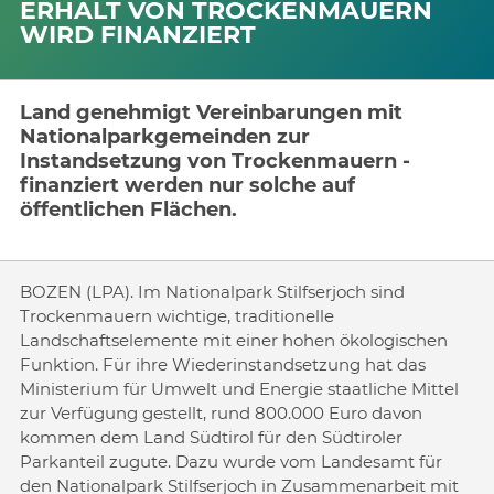
ERHALT VON TROCKENMAUERN
WIRD FINANZIERT
Land genehmigt Vereinbarungen mit
Nationalparkgemeinden zur
Instandsetzung von Trockenmauern -
finanziert werden nur solche auf
öffentlichen Flächen.
BOZEN (LPA). Im Nationalpark Stilfserjoch sind
Trockenmauern wichtige, traditionelle
Landschaftselemente mit einer hohen ökologischen
Funktion. Für ihre Wiederinstandsetzung hat das
Ministerium für Umwelt und Energie staatliche Mittel
zur Verfügung gestellt, rund 800.000 Euro davon
kommen dem Land Südtirol für den Südtiroler
Parkanteil zugute. Dazu wurde vom Landesamt für
den Nationalpark Stilfserjoch in Zusammenarbeit mit