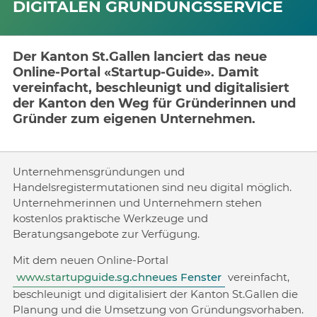
DIGITALEN GRÜNDUNGSSERVICE
Der Kanton St.Gallen lanciert das neue
Online-Portal «Startup-Guide». Damit
vereinfacht, beschleunigt und digitalisiert
der Kanton den Weg für Gründerinnen und
Gründer zum eigenen Unternehmen.
Unternehmensgründungen und
Handelsregistermutationen sind neu digital möglich.
Unternehmerinnen und Unternehmern stehen
kostenlos praktische Werkzeuge und
Beratungsangebote zur Verfügung.
Mit dem neuen Online-Portal
www.startupguide.sg.chneues Fenster
vereinfacht,
beschleunigt und digitalisiert der Kanton St.Gallen die
Planung und die Umsetzung von Gründungsvorhaben.