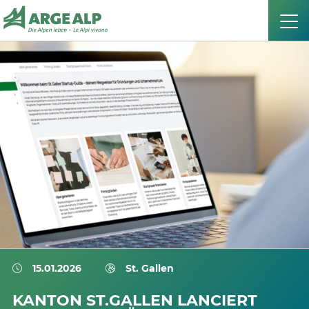
15.01.2026
St. Gallen
KANTON ST.GALLEN LANCIERT