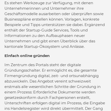
Es stehen Werkzeuge zur Verfügung, mit denen
Unternehmerinnen und Unternehmer ihre
Geschäftsmodelle ausarbeiten oder überprüfen sowie
Businesspläne erstellen können. Vorlagen, konkrete
Beispiele und Tipps unterstützen sie dabei. Ergänzend
enthält der Startup-Guide Services, Tools und
Informationen zu den Aufbauphasen neuer
Unternehmen und gibt einen Überblick über das
kantonale Startup-Ökosystem und Anlässe.
Einfach online gründen
Im Zentrum des Portals steht der digitale
Gründungsschalter. Er ermöglicht es, die gesamte
Firmengründung digital, zeit- und ortsunabhängig
abzuwickeln. Das Angebot vereint schweizweit
erstmals alle wesentlichen Schritte der Gründung in
einem Prozess: Erforderliche Dokumente werden
gesetzeskonform durch Fachpersonen erstellt,
Unterschriften erfolgen digital im Prozess, die Eingabe
ins Handelsregister wird direkt übermittelt. Der Gang