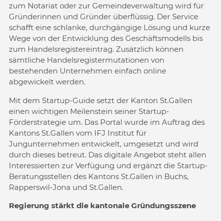
zum Notariat oder zur Gemeindeverwaltung wird für
Gründerinnen und Gründer überflüssig. Der Service
schafft eine schlanke, durchgängige Lösung und kurze
Wege von der Entwicklung des Geschäftsmodells bis
zum Handelsregistereintrag. Zusätzlich können
sämtliche Handelsregistermutationen von
bestehenden Unternehmen einfach online
abgewickelt werden.
Mit dem Startup-Guide setzt der Kanton St.Gallen
einen wichtigen Meilenstein seiner Startup-
Förderstrategie um. Das Portal wurde im Auftrag des
Kantons St.Gallen vom IFJ Institut für
Jungunternehmen entwickelt, umgesetzt und wird
durch dieses betreut. Das digitale Angebot steht allen
Interessierten zur Verfügung und ergänzt die Startup-
Beratungsstellen des Kantons St.Gallen in Buchs,
Rapperswil-Jona und St.Gallen.
Regierung stärkt die kantonale Gründungsszene