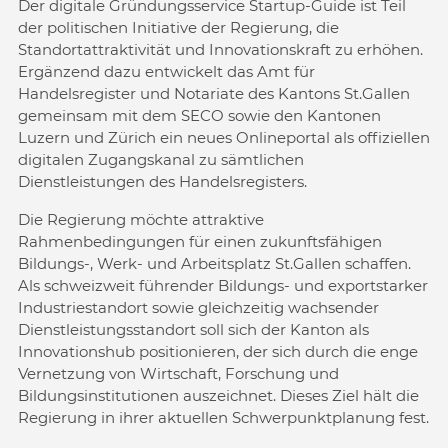
Der digitale Gründungsservice Startup-Guide ist Teil
der politischen Initiative der Regierung, die
Standortattraktivität und Innovationskraft zu erhöhen.
Ergänzend dazu entwickelt das Amt für
Handelsregister und Notariate des Kantons St.Gallen
gemeinsam mit dem SECO sowie den Kantonen
Luzern und Zürich ein neues Onlineportal als offiziellen
digitalen Zugangskanal zu sämtlichen
Dienstleistungen des Handelsregisters.
Die Regierung möchte attraktive
Rahmenbedingungen für einen zukunftsfähigen
Bildungs-, Werk- und Arbeitsplatz St.Gallen schaffen.
Als schweizweit führender Bildungs- und exportstarker
Industriestandort sowie gleichzeitig wachsender
Dienstleistungsstandort soll sich der Kanton als
Innovationshub positionieren, der sich durch die enge
Vernetzung von Wirtschaft, Forschung und
Bildungsinstitutionen auszeichnet. Dieses Ziel hält die
Regierung in ihrer aktuellen Schwerpunktplanung fest.