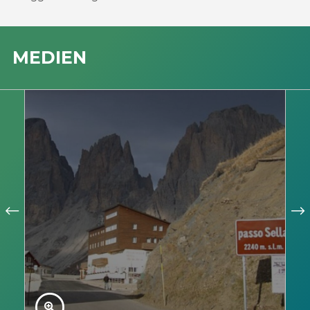
MEDIEN