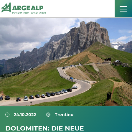
24.10.2022
Trentino
DOLOMITEN: DIE NEUE