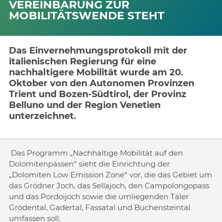
VEREINBARUNG ZUR
MOBILITÄTSWENDE STEHT
Das Einvernehmungsprotokoll mit der
italienischen Regierung für eine
nachhaltigere Mobilität wurde am 20.
Oktober von den Autonomen Provinzen
Trient und Bozen-Südtirol, der Provinz
Belluno und der Region Venetien
unterzeichnet.
Das Programm „Nachhaltige Mobilität auf den
Dolomitenpässen“ sieht die Einrichtung der
„Dolomiten Low Emission Zone“ vor, die das Gebiet um
das Grödner Joch, das Sellajoch, den Campolongopass
und das Pordoijoch sowie die umliegenden Täler
Grödental, Gadertal, Fassatal und Buchensteintal
umfassen soll.