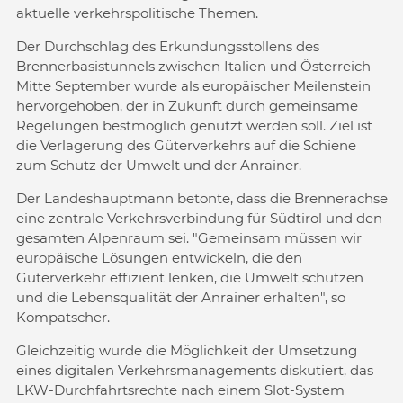
aktuelle verkehrspolitische Themen.
Der Durchschlag des Erkundungsstollens des
Brennerbasistunnels zwischen Italien und Österreich
Mitte September wurde als europäischer Meilenstein
hervorgehoben, der in Zukunft durch gemeinsame
Regelungen bestmöglich genutzt werden soll. Ziel ist
die Verlagerung des Güterverkehrs auf die Schiene
zum Schutz der Umwelt und der Anrainer.
Der Landeshauptmann betonte, dass die Brennerachse
eine zentrale Verkehrsverbindung für Südtirol und den
gesamten Alpenraum sei. "Gemeinsam müssen wir
europäische Lösungen entwickeln, die den
Güterverkehr effizient lenken, die Umwelt schützen
und die Lebensqualität der Anrainer erhalten", so
Kompatscher.
Gleichzeitig wurde die Möglichkeit der Umsetzung
eines digitalen Verkehrsmanagements diskutiert, das
LKW-Durchfahrtsrechte nach einem Slot-System