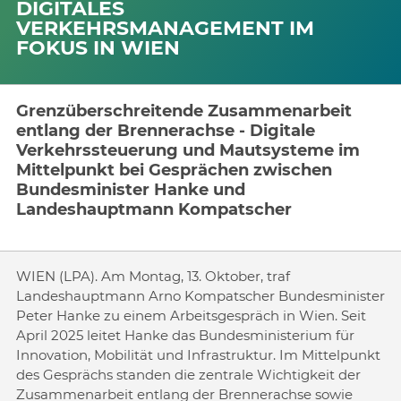
DIGITALES
VERKEHRSMANAGEMENT IM
FOKUS IN WIEN
Grenzüberschreitende Zusammenarbeit
entlang der Brennerachse - Digitale
Verkehrssteuerung und Mautsysteme im
Mittelpunkt bei Gesprächen zwischen
Bundesminister Hanke und
Landeshauptmann Kompatscher
WIEN (LPA). Am Montag, 13. Oktober, traf
Landeshauptmann Arno Kompatscher Bundesminister
Peter Hanke zu einem Arbeitsgespräch in Wien. Seit
April 2025 leitet Hanke das Bundesministerium für
Innovation, Mobilität und Infrastruktur. Im Mittelpunkt
des Gesprächs standen die zentrale Wichtigkeit der
Zusammenarbeit entlang der Brennerachse sowie