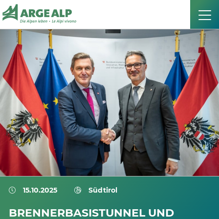
15.10.2025
Südtirol
BRENNERBASISTUNNEL UND