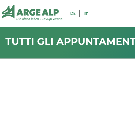
DE
IT
TUTTI GLI APPUNTAMENT