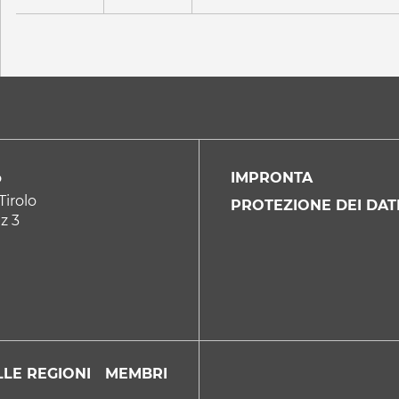
IMPRONTA
P
Tirolo
PROTEZIONE DEI DAT
z 3
LE REGIONI
MEMBRI