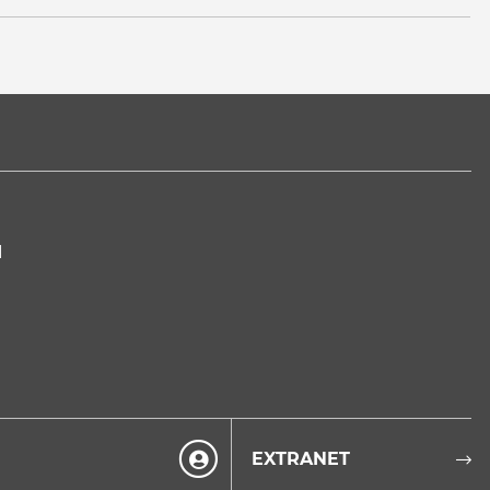
I
EXTRANET