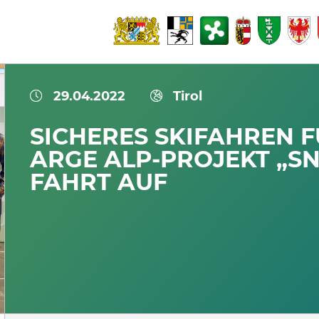
29.04.2022
Tirol
SICHERES SKIFAHREN F
ARGE ALP-PROJEKT „S
FAHRT AUF