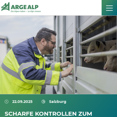
22.09.2025
Salzburg
SCHARFE KONTROLLEN ZUM