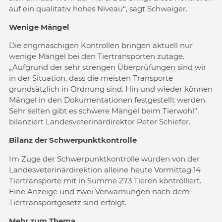
auf ein qualitativ hohes Niveau“, sagt Schwaiger.
Wenige Mängel
Die engmaschigen Kontrollen bringen aktuell nur
wenige Mängel bei den Tiertransporten zutage.
„Aufgrund der sehr strengen Überprüfungen sind wir
in der Situation, dass die meisten Transporte
grundsätzlich in Ordnung sind. Hin und wieder können
Mängel in den Dokumentationen festgestellt werden.
Sehr selten gibt es schwere Mängel beim Tierwohl“,
bilanziert Landesveterinärdirektor Peter Schiefer.
Bilanz der Schwerpunktkontrolle
Im Zuge der Schwerpunktkontrolle wurden von der
Landesveterinärdirektion alleine heute Vormittag 14
Tiertransporte mit in Summe 273 Tieren kontrolliert.
Eine Anzeige und zwei Verwarnungen nach dem
Tiertransportgesetz sind erfolgt.
Mehr zum Thema