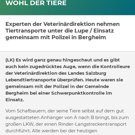
WOHL DER TIERE
Experten der Veterinärdirektion nehmen
Tiertransporte unter die Lupe / Einsatz
gemeinsam mit Polizei in Bergheim
(LK) Es wird ganz genau hingeschaut und es gibt
auch kein zugedrücktes Auge, wenn die Kontrolleure
der Veterinärdirektion des Landes Salzburg
Lebendtiertransporte überprüfen. Heute waren sie
gemeinsam mit der Polizei in der Gemeinde
Bergheim bei einer Schwerpunktkontrolle im
Einsatz.
Vom Schafbauern, der seine Tiere selbst auf dem gut
ausgestatteten Anhänger von A nach B bringt, bis zum
großen LKW, der einen Rinder-Langstreckentransport
durchführt. Alle werden bei der heutigen