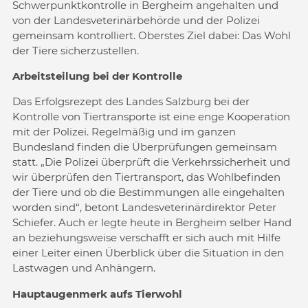
Schwerpunktkontrolle in Bergheim angehalten und
von der Landesveterinärbehörde und der Polizei
gemeinsam kontrolliert. Oberstes Ziel dabei: Das Wohl
der Tiere sicherzustellen.
Arbeitsteilung bei der Kontrolle
Das Erfolgsrezept des Landes Salzburg bei der
Kontrolle von Tiertransporte ist eine enge Kooperation
mit der Polizei. Regelmäßig und im ganzen
Bundesland finden die Überprüfungen gemeinsam
statt. „Die Polizei überprüft die Verkehrssicherheit und
wir überprüfen den Tiertransport, das Wohlbefinden
der Tiere und ob die Bestimmungen alle eingehalten
worden sind“, betont Landesveterinärdirektor Peter
Schiefer. Auch er legte heute in Bergheim selber Hand
an beziehungsweise verschafft er sich auch mit Hilfe
einer Leiter einen Überblick über die Situation in den
Lastwagen und Anhängern.
Hauptaugenmerk aufs Tierwohl