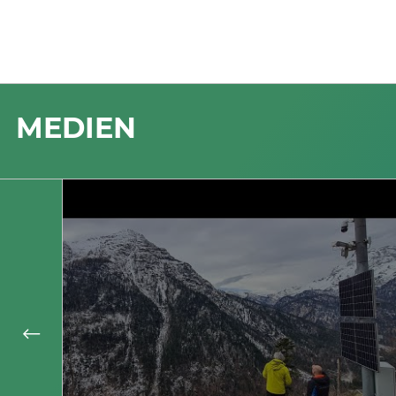
MEDIEN