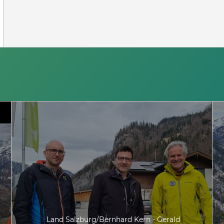
Land Salzburg/Bernhard Kern - Gerald