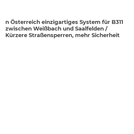
n Österreich einzigartiges System für B311
zwischen Weißbach und Saalfelden /
Kürzere Straßensperren, mehr Sicherheit