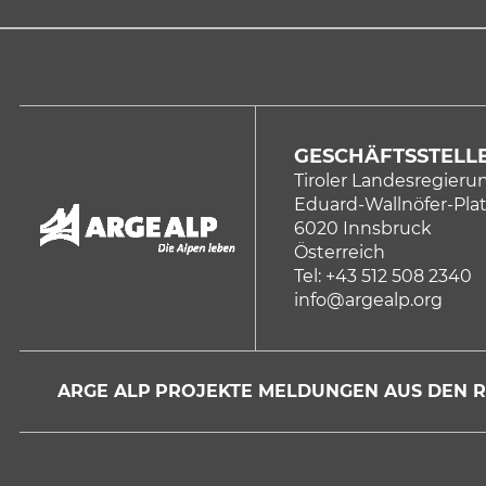
GESCHÄFTSSTELLE
Tiroler Landesregieru
Eduard-Wallnöfer-Plat
6020 Innsbruck
Österreich
Tel: +43 512 508 2340
info@argealp.org
ARGE ALP
PROJEKTE
MELDUNGEN
AUS DEN 