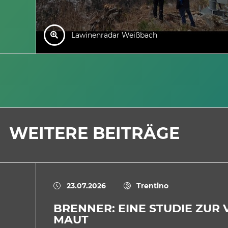
Lawinenradar Weißbach
WEITERE BEITRÄGE
23.07.2026
Trentino
BRENNER: EINE STUDIE ZUR
MAUT