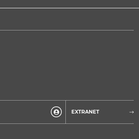
EXTRANET