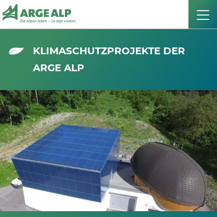
KLIMASCHUTZPROJEKTE DER
ARGE ALP