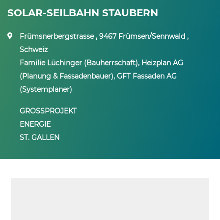
SOLAR-SEILBAHN STAUBERN
Frümsnerbergstrasse , 9467 Frümsen/Sennwald ,
Schweiz
Familie Lüchinger (Bauherrschaft), Heizplan AG
(Planung & Fassadenbauer), GFT Fassaden AG
(Systemplaner)
GROSSPROJEKT
ENERGIE
ST. GALLEN