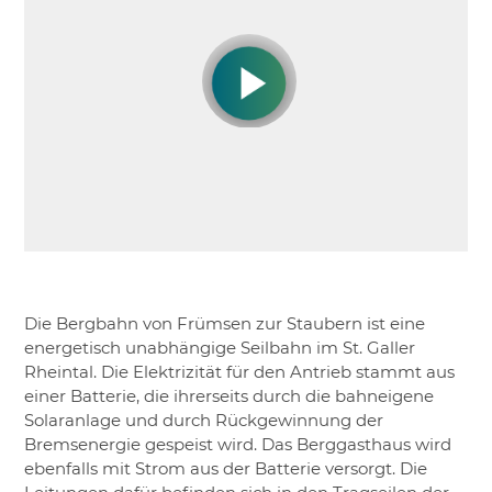
Die Bergbahn von Frümsen zur Staubern ist eine
energetisch unabhängige Seilbahn im St. Galler
Rheintal. Die Elektrizität für den Antrieb stammt aus
einer Batterie, die ihrerseits durch die bahneigene
Solaranlage und durch Rückgewinnung der
Bremsenergie gespeist wird. Das Berggasthaus wird
ebenfalls mit Strom aus der Batterie versorgt. Die