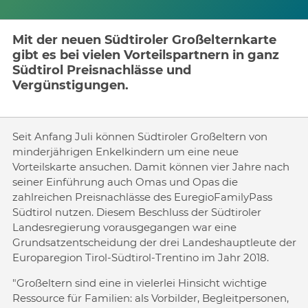
Mit der neuen Südtiroler Großelternkarte
gibt es bei vielen Vorteilspartnern in ganz
Südtirol Preisnachlässe und
Vergünstigungen.
Seit Anfang Juli können Südtiroler Großeltern von
minderjährigen Enkelkindern um eine neue
Vorteilskarte ansuchen. Damit können vier Jahre nach
seiner Einführung auch Omas und Opas die
zahlreichen Preisnachlässe des EuregioFamilyPass
Südtirol nutzen. Diesem Beschluss der Südtiroler
Landesregierung vorausgegangen war eine
Grundsatzentscheidung der drei Landeshauptleute der
Europaregion Tirol-Südtirol-Trentino im Jahr 2018.
"Großeltern sind eine in vielerlei Hinsicht wichtige
Ressource für Familien: als Vorbilder, Begleitpersonen,