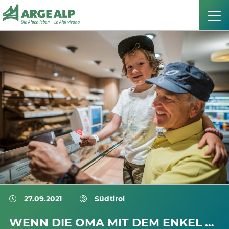
27.09.2021
Südtirol
WENN DIE OMA MIT DEM ENKEL …