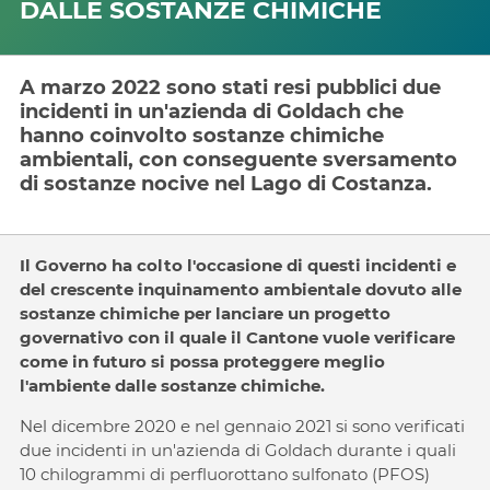
DALLE SOSTANZE CHIMICHE
A marzo 2022 sono stati resi pubblici due
incidenti in un'azienda di Goldach che
hanno coinvolto sostanze chimiche
ambientali, con conseguente sversamento
di sostanze nocive nel Lago di Costanza.
Il Governo ha colto l'occasione di questi incidenti e
del crescente inquinamento ambientale dovuto alle
sostanze chimiche per lanciare un progetto
governativo con il quale il Cantone vuole verificare
come in futuro si possa proteggere meglio
l'ambiente dalle sostanze chimiche.
Nel dicembre 2020 e nel gennaio 2021 si sono verificati
due incidenti in un'azienda di Goldach durante i quali
10 chilogrammi di perfluorottano sulfonato (PFOS)