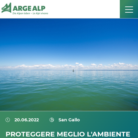
20.06.2022
San Gallo
PROTEGGERE MEGLIO L'AMBIENTE