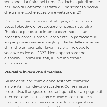
sono andati a finire nel fiume Goldach e quindi anche
nel Lago di Costanza. Si tratta di una sostanza nociva
che tranne poche eccezioni è vietata dal 2011.
Con la sua pianificazione strategica, il Governo si è
posto l'obiettivo di proteggere le risorse naturali e
l'habitat e per questo intende esaminare, in un
progetto, come l'uomo e l'ambiente, in particolare le
acque, possano essere meglio protette dalle sostanze
chimiche ambientali. I lavori inizieranno dopo le
vacanze estive del 2022. Non appena saranno
disponibili i primi risultati, il Governo fornirà
informazioni.
Prevenire invece che rimediare
Gli incidenti che coinvolgono sostanze chimiche
ambientali non devono accadere. Come misura
preventiva, il progetto discuterà quindi di campagne di
informazione, il cui scopo è quello di contribuire a
rendere le aziende più consapevoli delle questioni