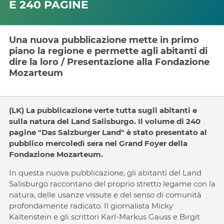
E 240 PAGINE
Una nuova pubblicazione mette in primo
piano la regione e permette agli abitanti di
dire la loro / Presentazione alla Fondazione
Mozarteum
(LK) La pubblicazione verte tutta sugli abitanti e
sulla natura del Land Salisburgo. Il volume di 240
pagine "Das Salzburger Land" è stato presentato al
pubblico mercoledì sera nel Grand Foyer della
Fondazione Mozarteum.
In questa nuova pubblicazione, gli abitanti del Land
Salisburgo raccontano del proprio stretto legame con la
natura, delle usanze vissute e del senso di comunità
profondamente radicato. Il giornalista Micky
Kaltenstein e gli scrittori Karl-Markus Gauss e Birgit