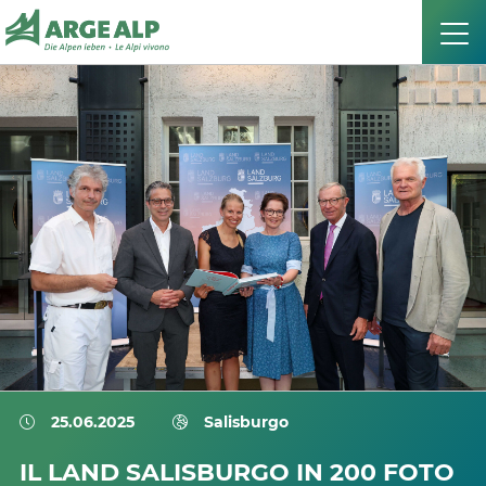
25.06.2025
Salisburgo
IL LAND SALISBURGO IN 200 FOTO