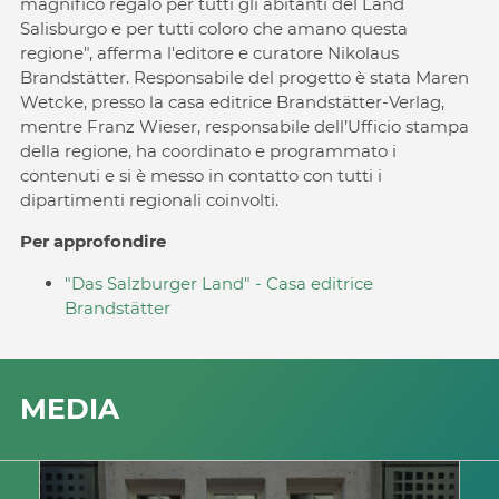
magnifico regalo per tutti gli abitanti del Land
Salisburgo e per tutti coloro che amano questa
regione", afferma l'editore e curatore Nikolaus
Brandstätter. Responsabile del progetto è stata Maren
Wetcke, presso la casa editrice Brandstätter-Verlag,
mentre Franz Wieser, responsabile dell’Ufficio stampa
della regione, ha coordinato e programmato i
contenuti e si è messo in contatto con tutti i
dipartimenti regionali coinvolti.
Per approfondire
"Das Salzburger Land" - Casa editrice
Brandstätter
MEDIA