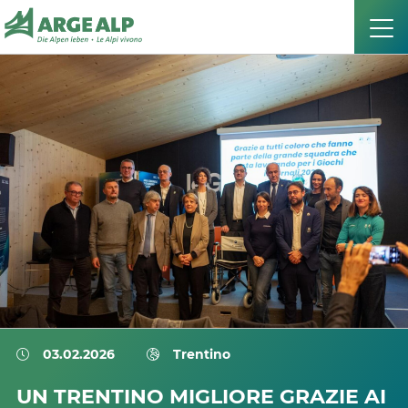
03.02.2026
Trentino
UN TRENTINO MIGLIORE GRAZIE AI