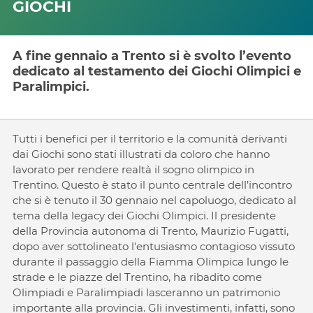
GIOCHI
A fine gennaio a Trento si è svolto l’evento
dedicato al testamento dei Giochi Olimpici e
Paralimpici.
Tutti i benefici per il territorio e la comunità derivanti
dai Giochi sono stati illustrati da coloro che hanno
lavorato per rendere realtà il sogno olimpico in
Trentino. Questo è stato il punto centrale dell’incontro
che si è tenuto il 30 gennaio nel capoluogo, dedicato al
tema della legacy dei Giochi Olimpici. Il presidente
della Provincia autonoma di Trento, Maurizio Fugatti,
dopo aver sottolineato l'entusiasmo contagioso vissuto
durante il passaggio della Fiamma Olimpica lungo le
strade e le piazze del Trentino, ha ribadito come
Olimpiadi e Paralimpiadi lasceranno un patrimonio
importante alla provincia. Gli investimenti, infatti, sono