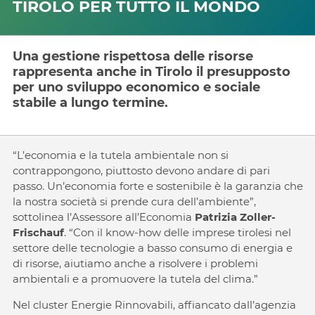
TIROLO PER TUTTO IL MONDO
Una gestione rispettosa delle risorse
rappresenta anche in Tirolo il presupposto
per uno sviluppo economico e sociale
stabile a lungo termine.
“L’economia e la tutela ambientale non si
contrappongono, piuttosto devono andare di pari
passo. Un’economia forte e sostenibile è la garanzia che
la nostra società si prende cura dell’ambiente”,
sottolinea l’Assessore all’Economia
Patrizia Zoller-
Frischauf
. “Con il know-how delle imprese tirolesi nel
settore delle tecnologie a basso consumo di energia e
di risorse, aiutiamo anche a risolvere i problemi
ambientali e a promuovere la tutela del clima.”
Nel cluster Energie Rinnovabili, affiancato dall’agenzia