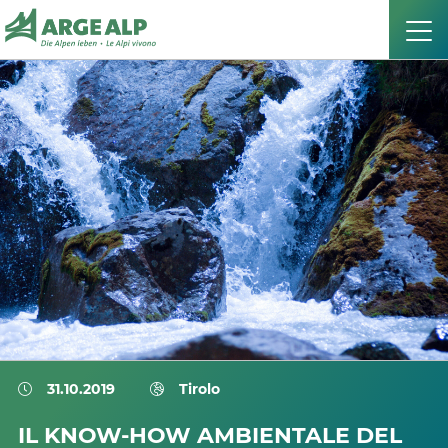
31.10.2019
Tirolo
IL KNOW-HOW AMBIENTALE DEL