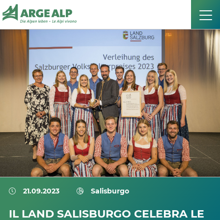
21.09.2023
Salisburgo
IL LAND SALISBURGO CELEBRA LE