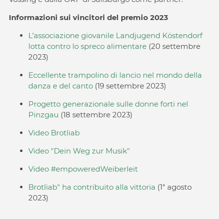
Informazioni sui vincitori del premio 2023
L’associazione giovanile Landjugend Köstendorf
lotta contro lo spreco alimentare
(20 settembre
2023)
Eccellente trampolino di lancio nel mondo della
danza e del canto
(19 settembre 2023)
Progetto generazionale sulle donne forti nel
Pinzgau
(18 settembre 2023)
Video Brotliab
Video "Dein Weg zur Musik"
Video #empoweredWeiberleit
Brotliab" ha contribuito alla vittoria
(1° agosto
2023)