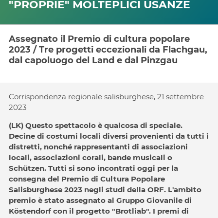
"PROPRIE" MOLTEPLICI USANZE
Assegnato il Premio di cultura popolare
2023 / Tre progetti eccezionali da Flachgau,
dal capoluogo del Land e dal Pinzgau
Corrispondenza regionale salisburghese, 21 settembre
2023
(LK) Questo spettacolo è qualcosa di speciale.
Decine di costumi locali diversi provenienti da tutti i
distretti, nonché rappresentanti di associazioni
locali, associazioni corali, bande musicali o
Schützen. Tutti si sono incontrati oggi per la
consegna del Premio di Cultura Popolare
Salisburghese 2023 negli studi della ORF. L'ambìto
premio è stato assegnato al Gruppo Giovanile di
Köstendorf con il progetto "Brotliab". I premi di