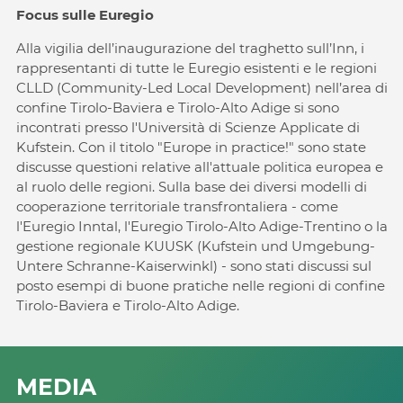
Focus sulle Euregio
Alla vigilia dell’inaugurazione del traghetto sull’Inn, i
rappresentanti di tutte le Euregio esistenti e le regioni
CLLD (Community-Led Local Development) nell’area di
confine Tirolo-Baviera e Tirolo-Alto Adige si sono
incontrati presso l'Università di Scienze Applicate di
Kufstein. Con il titolo "Europe in practice!" sono state
discusse questioni relative all'attuale politica europea e
al ruolo delle regioni. Sulla base dei diversi modelli di
cooperazione territoriale transfrontaliera - come
l'Euregio Inntal, l'Euregio Tirolo-Alto Adige-Trentino o la
gestione regionale KUUSK (Kufstein und Umgebung-
Untere Schranne-Kaiserwinkl) - sono stati discussi sul
posto esempi di buone pratiche nelle regioni di confine
Tirolo-Baviera e Tirolo-Alto Adige.
MEDIA