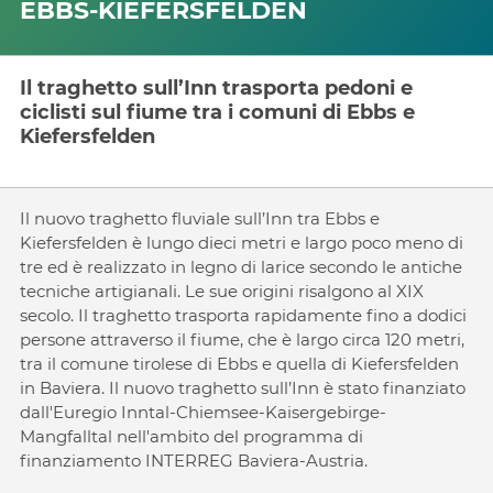
EBBS-KIEFERSFELDEN
Il traghetto sull’Inn trasporta pedoni e
ciclisti sul fiume tra i comuni di Ebbs e
Kiefersfelden
Il nuovo traghetto fluviale sull’Inn tra Ebbs e
Kiefersfelden è lungo dieci metri e largo poco meno di
tre ed è realizzato in legno di larice secondo le antiche
tecniche artigianali. Le sue origini risalgono al XIX
secolo. Il traghetto trasporta rapidamente fino a dodici
persone attraverso il fiume, che è largo circa 120 metri,
tra il comune tirolese di Ebbs e quella di Kiefersfelden
in Baviera. Il nuovo traghetto sull’Inn è stato finanziato
dall'Euregio Inntal-Chiemsee-Kaisergebirge-
Mangfalltal nell'ambito del programma di
finanziamento INTERREG Baviera-Austria.