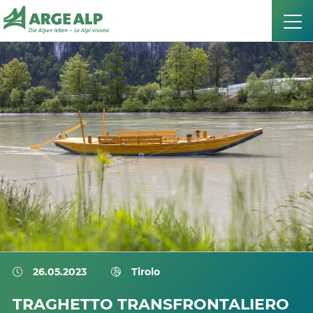
26.05.2023
Tirolo
TRAGHETTO TRANSFRONTALIERO