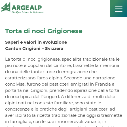
Torta di noci Grigionese
Saperi e valori in evoluzione
Canton Grigioni – Svizzera
La torta di noci grigionese, specialità tradizionale tra le
più note e popolari del cantone, trasmette la memoria
di una delle tante storie di emigrazione che
caratterizzano l’area alpina. Secondo una narrazione
condivisa, furono dei pasticceri emigrati in Francia a
portarla nei Grigioni, prendendo ispirazione dalla torta
di noci tipica del Périgord. A differenza di molti dolci
alpini nati nel contesto familiare, sono state le
conoscenze e le pratiche degli artigiani pasticceri ad
aver ispirato la ricetta tradizionale che oggi si trasmette
in famiglia e, con le sue innumerevoli varianti, in