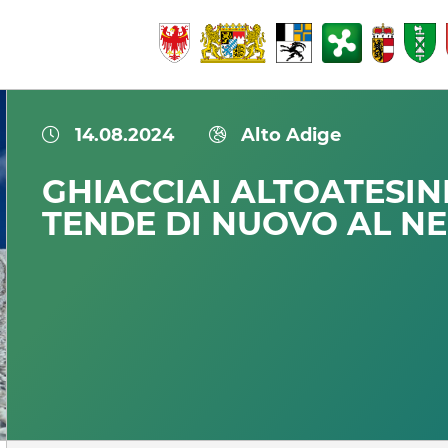
14.08.2024
Alto Adige
GHIACCIAI ALTOATESINI
TENDE DI NUOVO AL N