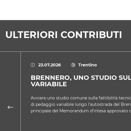
ULTERIORI CONTRIBUTI
23.07.2026
Trentino
BRENNERO, UNO STUDIO SU
VARIABILE
Avviare uno studio comune sulla fattibilità tecnic
di pedaggio variabile lungo l'autostrada del Bren
principale del Memorandum d'intesa approvato 