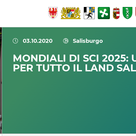
03.10.2020
Salisburgo
MONDIALI DI SCI 2025:
PER TUTTO IL LAND SA