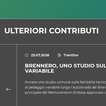
ULTERIORI CONTRIBUTI
23.07.2026
Trentino
BRENNERO, UNO STUDIO SU
VARIABILE
Avviare uno studio comune sulla fattibilità tecnic
di pedaggio variabile lungo l'autostrada del Bren
principale del Memorandum d'intesa approvato 