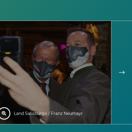
Land Salisburgo / Franz Neumayr