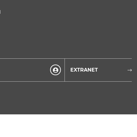
I
EXTRANET