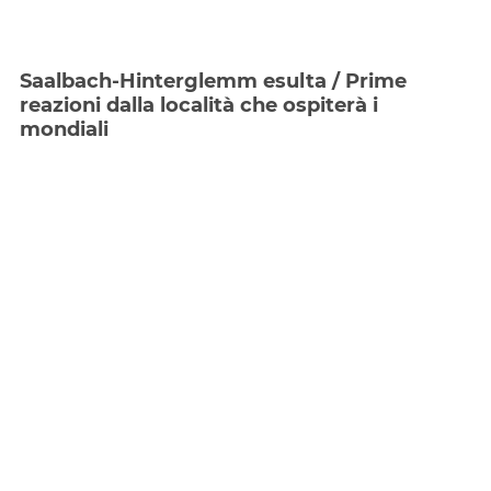
Saalbach-Hinterglemm esulta / Prime
reazioni dalla località che ospiterà i
mondiali