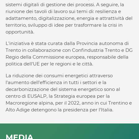
sistemi digitali di gestione dei processi. A seguire, la
riunione dei tavoli di lavoro sui temi di: resilienza e
adattamento, digitalizzazione, energia e attrattività del
territorio, sviluppo di idee per trasformare la crisi in
opportunità.
L'iniziativa è stata curata dalla Provincia autonoma di
Trento in collaborazione con Confindustria Trento e DG
Regio della Commissione europea, responsabile della
politica dell'UE per le regioni e le città.
La riduzione dei consumi energetici attraverso
l'aumento dell'efficienza in tutti i settori e la
decarbonizzazione del sistema energetico sono al
centro di EUSALP, la Strategia europea per la
Macroregione alpina, per il 2022, anno in cui Trentino e
Alto Adige detengono la presidenza per l'Italia.
MEDIA