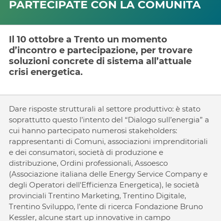
PARTECIPATE CON LA COMUNITÀ
Il 10 ottobre a Trento un momento
d’incontro e partecipazione, per trovare
soluzioni concrete di sistema all’attuale
crisi energetica.
Dare risposte strutturali al settore produttivo: è stato
soprattutto questo l’intento del “Dialogo sull’energia” a
cui hanno partecipato numerosi stakeholders:
rappresentanti di Comuni, associazioni imprenditoriali
e dei consumatori, società di produzione e
distribuzione, Ordini professionali, Assoesco
(Associazione italiana delle Energy Service Company e
degli Operatori dell'Efficienza Energetica), le società
provinciali Trentino Marketing, Trentino Digitale,
Trentino Sviluppo, l’ente di ricerca Fondazione Bruno
Kessler, alcune start up innovative in campo