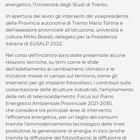
energetico, l’Università degli Studi di Trento.
In apertura dei lavori gli interventi del vicepresidente
della Provincia autonoma di Trento Mario Tonina e
dell’assessore provinciale all’istruzione, università e
cultura Mirko Bisesti, delegato per la Presidenza
italiana di EUSALP 2022.
Nel corso dell’incontro sono state presentate alcune
relazioni tecniche, su temi come le sfide
dell’adattamento ai cambiamenti climatici e le
iniziative messe in campo sul territorio, come gli
interventi per gli impianti fotovoltaici, i contributi sulla
coibentazione delle strutture industriali, l’ampliamento
delle reti di teleriscaldamento. Focus sul Piano
Energetico Ambientale Provinciale 2021-2030,
che considera tre principali aree di intervento:
l’efficienza energetica, per un taglio dei consumi
tramite l’ammodernamento tecnologico delle linee
produttive; la generazione di energia in loco (anche
tramite la diffusione del fotovoltaico); la diffusione di