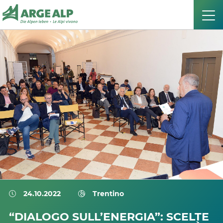
24.10.2022
Trentino
“DIALOGO SULL’ENERGIA”: SCELTE