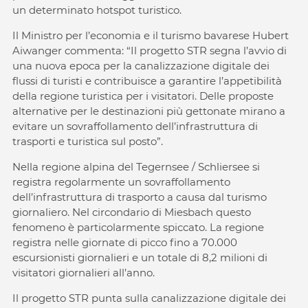
un determinato hotspot turistico.
Il Ministro per l’economia e il turismo bavarese Hubert
Aiwanger commenta: “Il progetto STR segna l’avvio di
una nuova epoca per la canalizzazione digitale dei
flussi di turisti e contribuisce a garantire l’appetibilità
della regione turistica per i visitatori. Delle proposte
alternative per le destinazioni più gettonate mirano a
evitare un sovraffollamento dell’infrastruttura di
trasporti e turistica sul posto”.
Nella regione alpina del Tegernsee / Schliersee si
registra regolarmente un sovraffollamento
dell’infrastruttura di trasporto a causa dal turismo
giornaliero. Nel circondario di Miesbach questo
fenomeno è particolarmente spiccato. La regione
registra nelle giornate di picco fino a 70.000
escursionisti giornalieri e un totale di 8,2 milioni di
visitatori giornalieri all’anno.
Il progetto STR punta sulla canalizzazione digitale dei