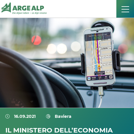
16.09.2021
Baviera
IL MINISTERO DELL’ECONOMIA