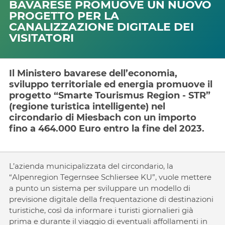
BAVARESE PROMUOVE UN NUOVO
PROGETTO PER LA
CANALIZZAZIONE DIGITALE DEI
VISITATORI
Il Ministero bavarese dell’economia,
sviluppo territoriale ed energia promuove il
progetto “Smarte Tourismus Region - STR”
(regione turistica intelligente) nel
circondario di Miesbach con un importo
fino a 464.000 Euro entro la fine del 2023.
L’azienda municipalizzata del circondario, la
“Alpenregion Tegernsee Schliersee KU”, vuole mettere
a punto un sistema per sviluppare un modello di
previsione digitale della frequentazione di destinazioni
turistiche, così da informare i turisti giornalieri già
prima e durante il viaggio di eventuali affollamenti in