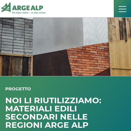
PROGETTO
NOI LI RIUTILIZZIAMO:
MATERIALI EDILI
SECONDARI NELLE
REGIONI ARGE ALP