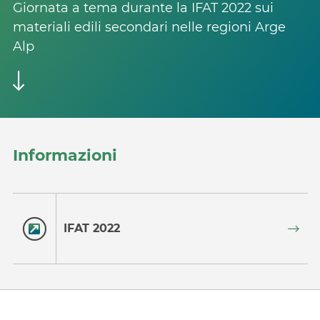
Giornata a tema durante la IFAT 2022 sui
materiali edili secondari nelle regioni Arge
Alp
Informazioni
IFAT 2022