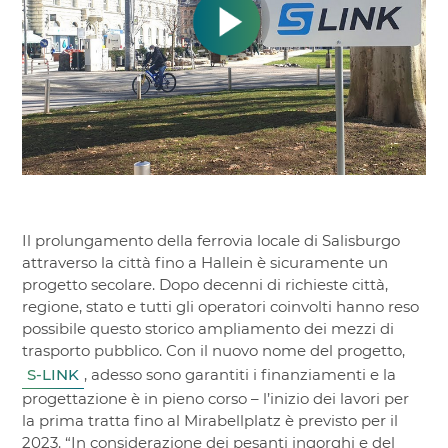
Il prolungamento della ferrovia locale di Salisburgo
attraverso la città fino a Hallein è sicuramente un
progetto secolare. Dopo decenni di richieste città,
regione, stato e tutti gli operatori coinvolti hanno reso
possibile questo storico ampliamento dei mezzi di
trasporto pubblico. Con il nuovo nome del progetto,
S-LINK
, adesso sono garantiti i finanziamenti e la
progettazione è in pieno corso – l’inizio dei lavori per
la prima tratta fino al Mirabellplatz è previsto per il
2023. “In considerazione dei pesanti ingorghi e del