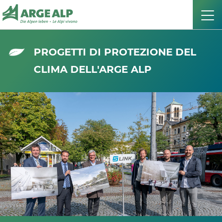
PROGETTI DI PROTEZIONE DEL
CLIMA DELL'ARGE ALP