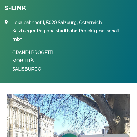
S-LINK
Lokalbahnhof 1, 5020 Salzburg, Österreich
Salzburger Regionalstadtbahn Projektgesellschaft
mbh
GRANDI PROGETTI
MOBILITÀ
SALISBURGO