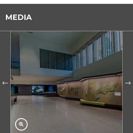
MEDIA