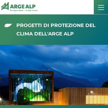
PROGETTI DI PROTEZIONE DEL
CLIMA DELL'ARGE ALP