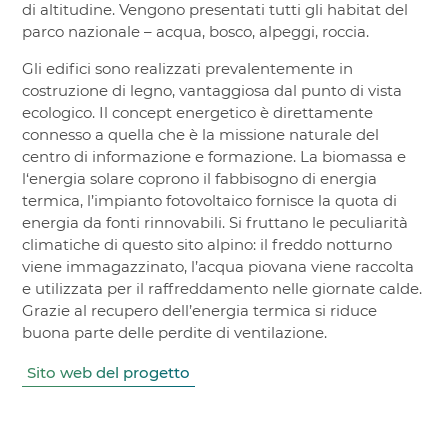
di altitudine. Vengono presentati tutti gli habitat del
parco nazionale – acqua, bosco, alpeggi, roccia.
Gli edifici sono realizzati prevalentemente in
costruzione di legno, vantaggiosa dal punto di vista
ecologico. Il concept energetico è direttamente
connesso a quella che è la missione naturale del
centro di informazione e formazione. La biomassa e
l‘energia solare coprono il fabbisogno di energia
termica, l’impianto fotovoltaico fornisce la quota di
energia da fonti rinnovabili. Si fruttano le peculiarità
climatiche di questo sito alpino: il freddo notturno
viene immagazzinato, l’acqua piovana viene raccolta
e utilizzata per il raffreddamento nelle giornate calde.
Grazie al recupero dell’energia termica si riduce
buona parte delle perdite di ventilazione.
Sito web del progetto