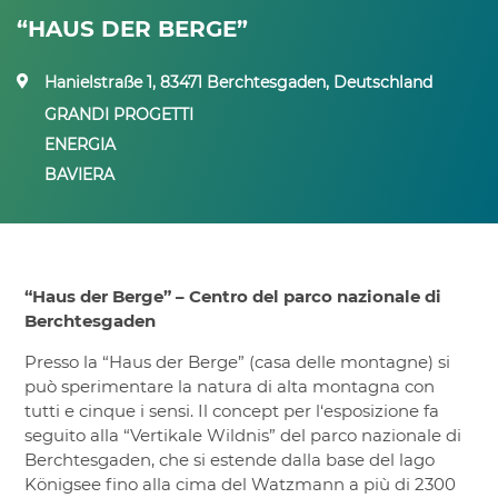
“HAUS DER BERGE”
Hanielstraße 1, 83471 Berchtesgaden, Deutschland
GRANDI PROGETTI
ENERGIA
BAVIERA
“Haus der Berge” – Centro del parco nazionale di
Berchtesgaden
Presso la “Haus der Berge” (casa delle montagne) si
può sperimentare la natura di alta montagna con
tutti e cinque i sensi. Il concept per l‘esposizione fa
seguito alla “Vertikale Wildnis” del parco nazionale di
Berchtesgaden, che si estende dalla base del lago
Königsee fino alla cima del Watzmann a più di 2300