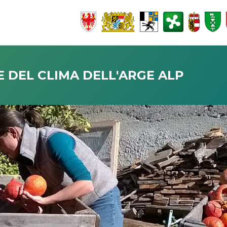
E DEL CLIMA DELL'ARGE ALP