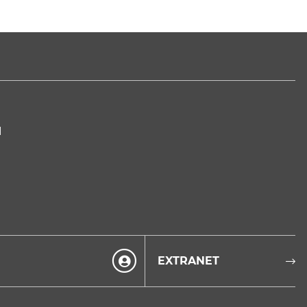
I
EXTRANET